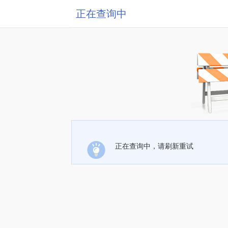
正在查询中
正在查询中，请刷新重试