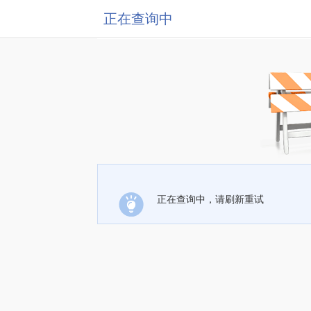
正在查询中
正在查询中，请刷新重试